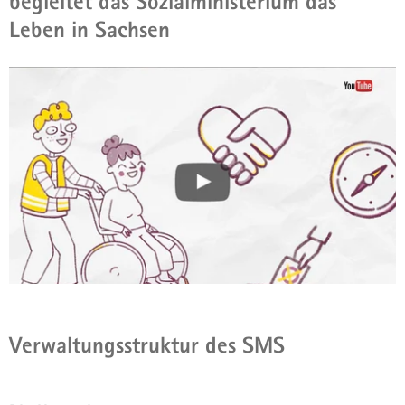
begleitet das Sozialministerium das
Leben in Sachsen
Verwaltungsstruktur des SMS