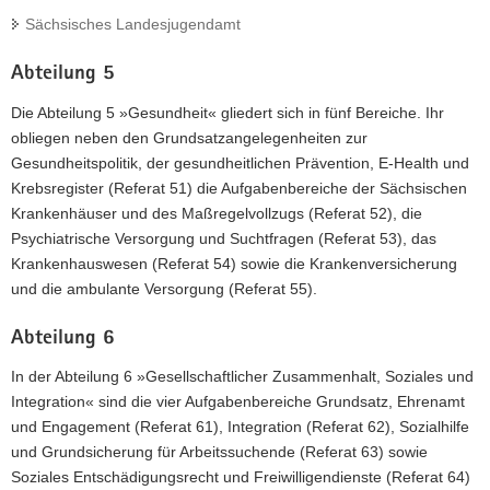
Sächsisches Landesjugendamt
Abteilung 5
Die Abteilung 5 »Gesundheit« gliedert sich in fünf Bereiche. Ihr
obliegen neben den Grundsatzangelegenheiten zur
Gesundheitspolitik, der gesundheitlichen Prävention, E-Health und
Krebsregister (Referat 51) die Aufgabenbereiche der Sächsischen
Krankenhäuser und des Maßregelvollzugs (Referat 52), die
Psychiatrische Versorgung und Suchtfragen (Referat 53), das
Krankenhauswesen (Referat 54) sowie die Krankenversicherung
und die ambulante Versorgung (Referat 55).
Abteilung 6
In der Abteilung 6 »Gesellschaftlicher Zusammenhalt, Soziales und
Integration« sind die vier Aufgabenbereiche Grundsatz, Ehrenamt
und Engagement (Referat 61), Integration (Referat 62), Sozialhilfe
und Grundsicherung für Arbeitssuchende (Referat 63) sowie
Soziales Entschädigungsrecht und Freiwilligendienste (Referat 64)