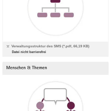
Verwaltungsstruktur des SMS (*.pdf, 66,19 KB)
Datei nicht barrierefrei
Menschen & Themen