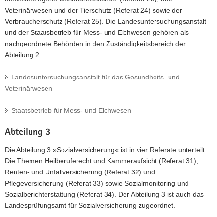
Veterinärwesen und der Tierschutz (Referat 24) sowie der
Verbraucherschutz (Referat 25). Die Landesuntersuchungsanstalt
und der Staatsbetrieb für Mess- und Eichwesen gehören als
nachgeordnete Behörden in den Zuständigkeitsbereich der
Abteilung 2.
Landesuntersuchungsanstalt für das Gesundheits- und
Veterinärwesen
Staatsbetrieb für Mess- und Eichwesen
Abteilung 3
Die Abteilung 3 »Sozialversicherung« ist in vier Referate unterteilt.
Die Themen Heilberuferecht und Kammeraufsicht (Referat 31),
Renten- und Unfallversicherung (Referat 32) und
Pflegeversicherung (Referat 33) sowie Sozialmonitoring und
Sozialberichterstattung (Referat 34). Der Abteilung 3 ist auch das
Landesprüfungsamt für Sozialversicherung zugeordnet.