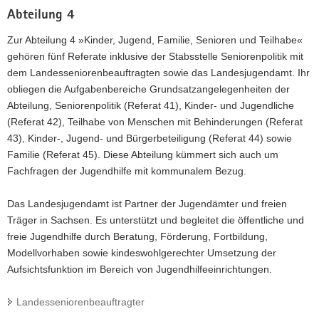
Abteilung 4
Zur Abteilung 4 »Kinder, Jugend, Familie, Senioren und Teilhabe«
gehören fünf Referate inklusive der Stabsstelle Seniorenpolitik mit
dem Landesseniorenbeauftragten sowie das Landesjugendamt. Ihr
obliegen die Aufgabenbereiche Grundsatzangelegenheiten der
Abteilung, Seniorenpolitik (Referat 41), Kinder- und Jugendliche
(Referat 42), Teilhabe von Menschen mit Behinderungen (Referat
43), Kinder-, Jugend- und Bürgerbeteiligung (Referat 44) sowie
Familie (Referat 45). Diese Abteilung kümmert sich auch um
Fachfragen der Jugendhilfe mit kommunalem Bezug.
Das Landesjugendamt ist Partner der Jugendämter und freien
Träger in Sachsen. Es unterstützt und begleitet die öffentliche und
freie Jugendhilfe durch Beratung, Förderung, Fortbildung,
Modellvorhaben sowie kindeswohlgerechter Umsetzung der
Aufsichtsfunktion im Bereich von Jugendhilfeeinrichtungen.
Landesseniorenbeauftragter