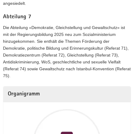
angesiedelt.
Abteilung 7
Die Abteilung »Demokratie, Gleichstellung und Gewaltschutz« ist
mit der Regierungsbildung 2025 neu zum Sozialministerium
hinzugekommen. Sie enthält die Themen Förderung der
Demokratie, politische Bildung und Erinnerungskultur (Referat 71),
Demokratiezentrum (Referat 72), Gleichstellung (Referat 73),
Antidiskriminierung, WoS, geschlechtliche und sexuelle Vielfalt
(Referat 74) sowie Gewaltschutz nach Istanbul-Konvention (Referat
75).
Organigramm