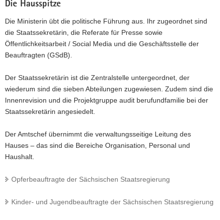
Die Hausspitze
Die Ministerin übt die politische Führung aus. Ihr zugeordnet sind
die Staatssekretärin, die Referate für Presse sowie
Öffentlichkeitsarbeit / Social Media und die Geschäftsstelle der
Beauftragten (GSdB).
Der Staatssekretärin ist die Zentralstelle untergeordnet, der
wiederum sind die sieben Abteilungen zugewiesen. Zudem sind die
Innenrevision und die Projektgruppe audit berufundfamilie bei der
Staatssekretärin angesiedelt.
Der Amtschef übernimmt die verwaltungsseitige Leitung des
Hauses – das sind die Bereiche Organisation, Personal und
Haushalt.
Opferbeauftragte der Sächsischen Staatsregierung
Kinder- und Jugendbeauftragte der Sächsischen Staatsregierung