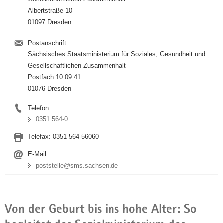
Albertstraße 10
01097 Dresden
Postanschrift:
Sächsisches Staatsministerium für Soziales, Gesundheit und
Gesellschaftlichen Zusammenhalt
Postfach 10 09 41
01076 Dresden
Telefon:
0351 564-0
Telefax:
0351 564-56060
E-Mail:
poststelle@sms.sachsen.de
Von der Geburt bis ins hohe Alter: So