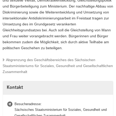
und sexuelle Vielfalt, Demokratieentwicklung, Gleichstellungspolitik
und Bürgerbeteiligung zum Ministerium. Der nachhaltige Abbau von
Diskriminierung sowie die Weiterentwicklung und Umsetzung von
intersektionaler Antidiskriminierungsarbeit im Freistaat tragen zur
Umsetzung des im Grundgesetz verankerten
Gleichheitsgrundsatzes bei. Auch soll die Gleichstellung von Mann
und Frau weiter vorangebracht werden. Bürgerinnen und Bürger
bekommen zudem die Möglichkeit, sich durch aktive Teilhabe am
politischen Geschehen zu beteiligen.
Abgrenzung des Geschäftsbereiches des Sächsischen
Staatsministeriums für Soziales, Gesundheit und Gesellschaftlichen
Zusammenhalt
Kontakt
Besucheradresse:
Sächsisches Staatsministerium für Soziales, Gesundheit und
Gesellschaftlichen Zusammenhalt