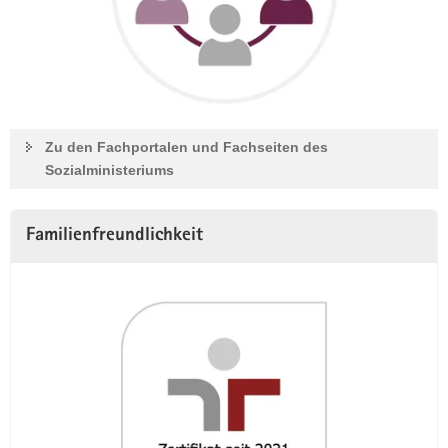
Zu den Fachportalen und Fachseiten des
Sozialministeriums
Familienfreundlichkeit