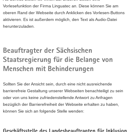
Vorlesefunktion der Firma Linguatec an. Diese können Sie am
oberen Rand der Webseite durch Anklicken des Vorlesen-Buttons
aktivieren. Es ist außerdem möglich, den Text als Audio-Datei
herunterzuladen.
Beauftragter der Sächsischen
Staatsregierung für die Belange von
Menschen mit Behinderungen
Sollten Sie der Ansicht sein, durch eine nicht ausreichende
barrierefreie Gestaltung unserer Webseiten benachteiligt zu sein
oder von uns keine zufriedenstellende Antwort zu Anfragen
bezüglich der Barrierefreiheit der Webseite erhalten zu haben,
können Sie sich an folgende Stelle wenden:
Geschäftsstelle des Landesbeauftragten für Inklusion