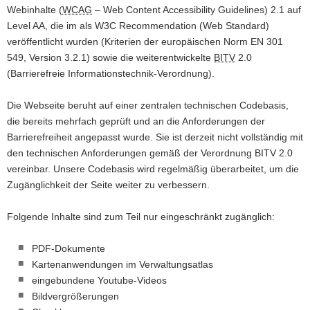
Webinhalte (
WCAG
– Web Content Accessibility Guidelines) 2.1 auf
Level AA, die im als W3C Recommendation (Web Standard)
veröffentlicht wurden (Kriterien der europäischen Norm EN 301
549, Version 3.2.1) sowie die weiterentwickelte
BITV
2.0
(Barrierefreie Informationstechnik-Verordnung).
Die Webseite beruht auf einer zentralen technischen Codebasis,
die bereits mehrfach geprüft und an die Anforderungen der
Barrierefreiheit angepasst wurde. Sie ist derzeit nicht vollständig mit
den technischen Anforderungen gemäß der Verordnung BITV 2.0
vereinbar. Unsere Codebasis wird regelmäßig überarbeitet, um die
Zugänglichkeit der Seite weiter zu verbessern.
Folgende Inhalte sind zum Teil nur eingeschränkt zugänglich:
PDF-Dokumente
Kartenanwendungen im Verwaltungsatlas
eingebundene Youtube-Videos
Bildvergrößerungen