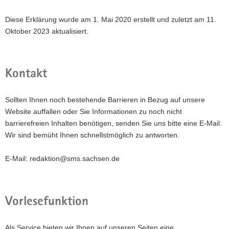
Diese Erklärung wurde am 1. Mai 2020 erstellt und zuletzt am 11.
Oktober 2023 aktualisiert.
Kontakt
Sollten Ihnen noch bestehende Barrieren in Bezug auf unsere
Website auffallen oder Sie Informationen zu noch nicht
barrierefreien Inhalten benötigen, senden Sie uns bitte eine E-Mail.
Wir sind bemüht Ihnen schnellstmöglich zu antworten.
E-Mail: redaktion@sms.sachsen.de
Vorlesefunktion
Als Service bieten wir Ihnen auf unseren Seiten eine