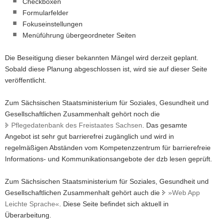
Checkboxen
Formularfelder
Fokuseinstellungen
Menüführung übergeordneter Seiten
Die Beseitigung dieser bekannten Mängel wird derzeit geplant.
Sobald diese Planung abgeschlossen ist, wird sie auf dieser Seite
veröffentlicht.
Zum Sächsischen Staatsministerium für Soziales, Gesundheit und
Gesellschaftlichen Zusammenhalt gehört noch die
Pflegedatenbank des Freistaates Sachsen
. Das gesamte
Angebot ist sehr gut barrierefrei zugänglich und wird in
regelmäßigen Abständen vom Kompetenzzentrum für barrierefreie
Informations- und Kommunikationsangebote der dzb lesen geprüft.
Zum Sächsischen Staatsministerium für Soziales, Gesundheit und
Gesellschaftlichen Zusammenhalt gehört auch die
»Web App
Leichte Sprache«
. Diese Seite befindet sich aktuell in
Überarbeitung.