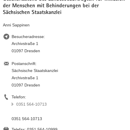
der Menschen mit Behinderungen bei der
Sächsischen Staatskanzlei
Anni Sappinen
Besucheradresse:
Archivstraße 1
01097 Dresden
Postanschrift:
Sächsische Staatskanzlei
Archivstraße 1
01097 Dresden
Telefon:
0351 564-10713
0351 564-10713
Telefax:
0351 564-10999