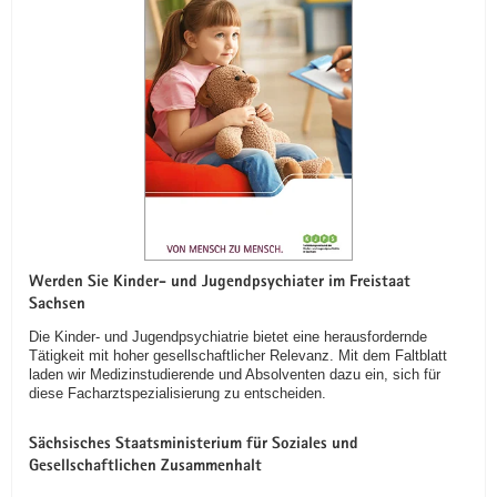
Werden Sie Kinder- und Jugendpsychiater im Freistaat
Sachsen
Die Kinder- und Jugendpsychiatrie bietet eine herausfordernde
Tätigkeit mit hoher gesellschaftlicher Relevanz. Mit dem Faltblatt
laden wir Medizinstudierende und Absolventen dazu ein, sich für
diese Facharztspezialisierung zu entscheiden.
Sächsisches Staatsministerium für Soziales und
Gesellschaftlichen Zusammenhalt