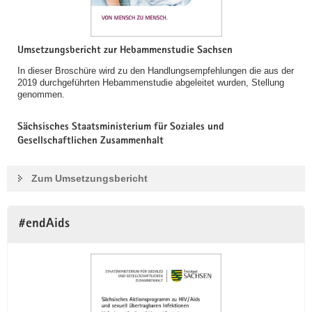
Umsetzungsbericht zur Hebammenstudie Sachsen
In dieser Broschüre wird zu den Handlungsempfehlungen die aus der
2019 durchgeführten Hebammenstudie abgeleitet wurden, Stellung
genommen.
Sächsisches Staatsministerium für Soziales und
Gesellschaftlichen Zusammenhalt
Zum Umsetzungsbericht
#endAids