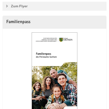
Zum Flyer
Familienpass