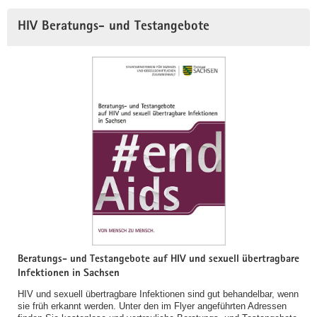
HIV Beratungs- und Testangebote
Beratungs- und Testangebote auf HIV und sexuell übertragbare
Infektionen in Sachsen
HIV und sexuell übertragbare Infektionen sind gut behandelbar, wenn
sie früh erkannt werden. Unter den im Flyer angeführten Adressen