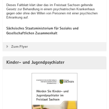
Dieses Faltblatt klärt über das im Freistaat Sachsen geltende
Gesetz zur Behandlung in einem psychiatrischen Krankenhaus
gegen oder ohne den Willen von Personen mit einer psychischen
Erkrankung auf.
Sächsisches Staatsministerium für Soziales und
Gesellschaftlichen Zusammenhalt
Zum Flyer
Kinder- und Jugendpsychiater