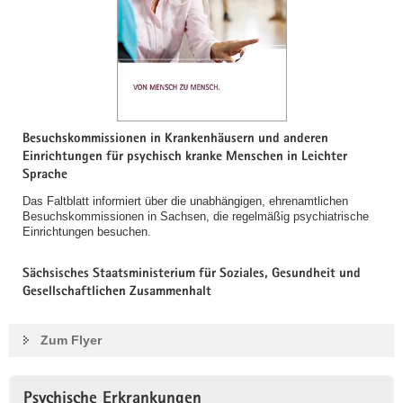
Besuchskommissionen in Krankenhäusern und anderen
Einrichtungen für psychisch kranke Menschen in Leichter
Sprache
Das Faltblatt informiert über die unabhängigen, ehrenamtlichen
Besuchskommissionen in Sachsen, die regelmäßig psychiatrische
Einrichtungen besuchen.
Sächsisches Staatsministerium für Soziales, Gesundheit und
Gesellschaftlichen Zusammenhalt
Zum Flyer
Psychische Erkrankungen