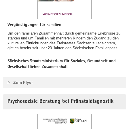
Vergünstigungen für Familien
Um den familiären Zusammenhalt durch gemeinsame Erlebnisse zu
stärken und um Familien mit mehreren Kindern den Zugang zu den
kulturellen Einrichtungen des Freistaates Sachsen zu erleichtern,
gibt es bereits seit über 20 Jahren den Sächsischen Familienpass
Sächsisches Staatsministerium für Soziales, Gesundheit und
Gesellschaftlichen Zusammenhalt
Zum Flyer
Psychosoziale Beratung bei Pränataldiagnostik