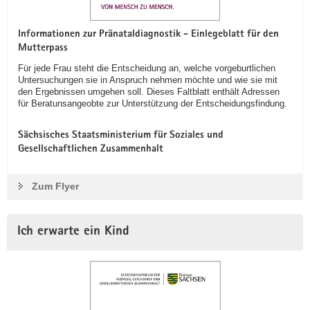
Informationen zur Pränataldiagnostik - Einlegeblatt für den
Mutterpass
Für jede Frau steht die Entscheidung an, welche vorgeburtlichen
Untersuchungen sie in Anspruch nehmen möchte und wie sie mit
den Ergebnissen umgehen soll. Dieses Faltblatt enthält Adressen
für Beratunsangeobte zur Unterstützung der Entscheidungsfindung.
Sächsisches Staatsministerium für Soziales und
Gesellschaftlichen Zusammenhalt
Zum Flyer
Ich erwarte ein Kind