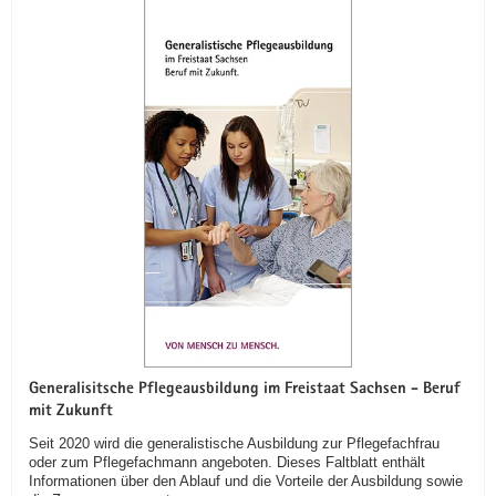
Generalisitsche Pflegeausbildung im Freistaat Sachsen - Beruf
mit Zukunft
Seit 2020 wird die generalistische Ausbildung zur Pflegefachfrau
oder zum Pflegefachmann angeboten. Dieses Faltblatt enthält
Informationen über den Ablauf und die Vorteile der Ausbildung sowie