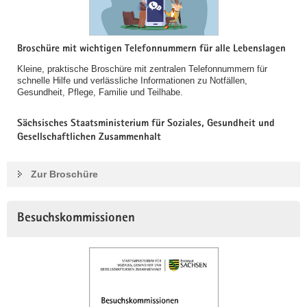
Broschüre mit wichtigen Telefonnummern für alle Lebenslagen
Kleine, praktische Broschüre mit zentralen Telefonnummern für
schnelle Hilfe und verlässliche Informationen zu Notfällen,
Gesundheit, Pflege, Familie und Teilhabe.
Sächsisches Staatsministerium für Soziales, Gesundheit und
Gesellschaftlichen Zusammenhalt
Zur Broschüre
Besuchskommissionen