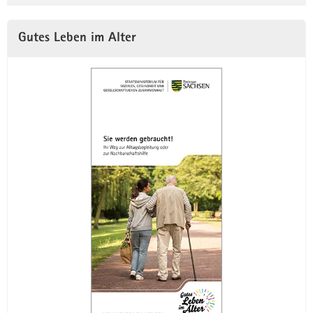
Gutes Leben im Alter