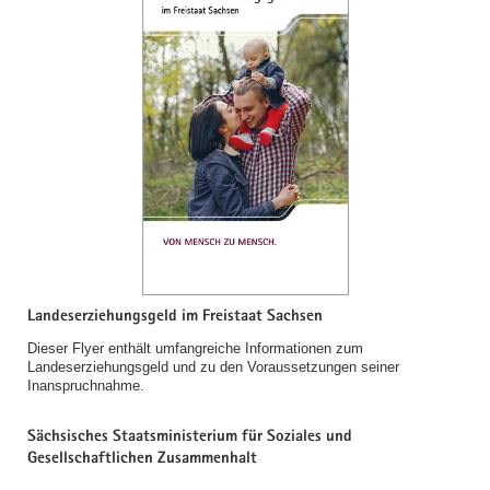
Landeserziehungsgeld im Freistaat Sachsen
Dieser Flyer enthält umfangreiche Informationen zum
Landeserziehungsgeld und zu den Voraussetzungen seiner
Inanspruchnahme.
Sächsisches Staatsministerium für Soziales und
Gesellschaftlichen Zusammenhalt