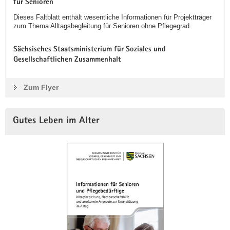
für Senioren
Dieses Faltblatt enthält wesentliche Informationen für Projektträger
zum Thema Alltagsbegleitung für Senioren ohne Pflegegrad.
Sächsisches Staatsministerium für Soziales und
Gesellschaftlichen Zusammenhalt
Zum Flyer
Gutes Leben im Alter