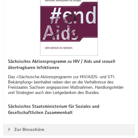
Sächsisches Aktionsprogramm zu HIV / Aids und sexuell
übertragbaren Infektionen
Das »Sächsische Aktionsprogramm zur HIV/AIDS- und STI-
Bekämpfung« beinhaltet neben den an die Verhältnisse des
Freistaates Sachsen angepassten Maßnahmen, Handlungsfelder
und Strategien auch den Leitgedanken des Bundes.
Sächsisches Staatsministerium für Soziales und
Gesellschaftlichen Zusammenhalt
Zur Broschüre