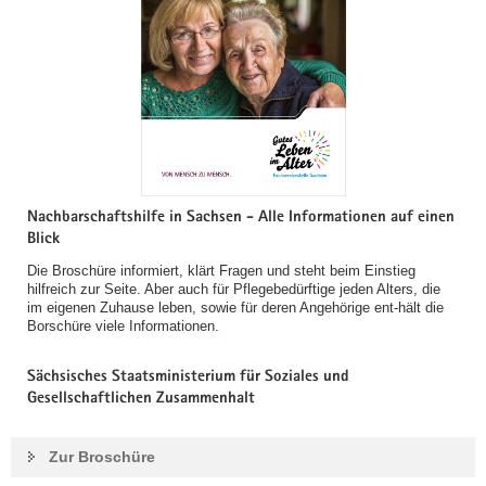
Nachbarschaftshilfe in Sachsen - Alle Informationen auf einen
Blick
Die Broschüre informiert, klärt Fragen und steht beim Einstieg
hilfreich zur Seite. Aber auch für Pflegebedürftige jeden Alters, die
im eigenen Zuhause leben, sowie für deren Angehörige ent-hält die
Borschüre viele Informationen.
Sächsisches Staatsministerium für Soziales und
Gesellschaftlichen Zusammenhalt
Zur Broschüre