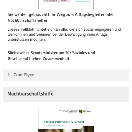
Sie werden gebraucht! Ihr Weg zum Alltagsbegleiter oder
Nachbarschaftshelfer
Dieses Faltblatt richtet sich an alle, die sich sozial engagieren und
Seniorinnen und Senioren bei der Bewältigung ihres Alltags
unterstützen möchten.
Sächsisches Staatsministerium für Soziales und
Gesellschaftlichen Zusammenhalt
Zum Flyer
Nachbarschaftshilfe