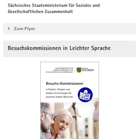
Sächsisches Staatsministerium für Soziales und
Gesellschaftlichen Zusammenhalt
Zum Flyer
Besuchskommissionen in Leichter Sprache