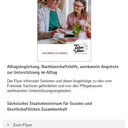
Alltagsbegleitung, Nachbarschaftshilfe, anerkannte Angebote
zur Unterstützung im Alltag
Der Flyer informiert Senioren und deren Angehörige zu den vom
Freistaat Sachsen geförderten und von den Pflegekassen
anerkannten Unterstützungsangeboten.
Sächsisches Staatsministerium für Soziales und
Gesellschaftlichen Zusammenhalt
Zum Flyer