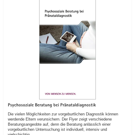
Psychosoziale Beratung bei Pränataldiagnostik
Die vielen Möglichkeiten zur vorgeburtlichen Diagnostik können
werdende Eltern verunsichern. Der Flyer zeigt verschiedene
Beratungsangeobte auf, denn die Beratung anlässlich einer
vorgeburtlichen Untersuchung ist individuell, intensiv und
vielschichtig.