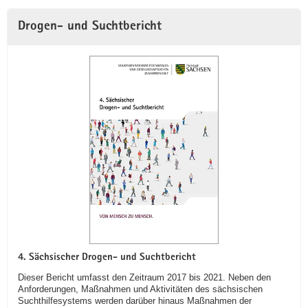
Drogen- und Suchtbericht
4. Sächsischer Drogen- und Suchtbericht
Dieser Bericht umfasst den Zeitraum 2017 bis 2021. Neben den
Anforderungen, Maßnahmen und Aktivitäten des sächsischen
Suchthilfesystems werden darüber hinaus Maßnahmen der