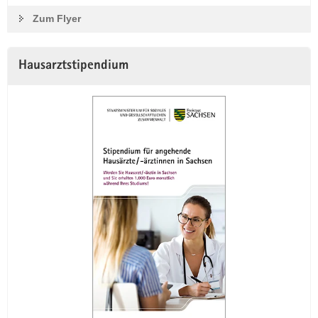
Zum Flyer
Hausarztstipendium