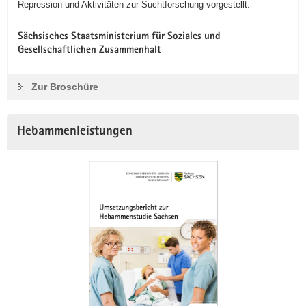
Repression und Aktivitäten zur Suchtforschung vorgestellt.
Sächsisches Staatsministerium für Soziales und
Gesellschaftlichen Zusammenhalt
Zur Broschüre
Hebammenleistungen