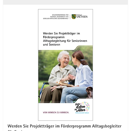
Werden Sie Projektträger im Förderprogramm Alltagsbegleiter