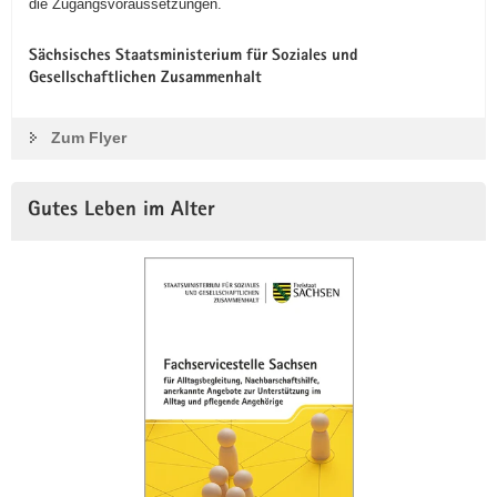
die Zugangsvoraussetzungen.
Sächsisches Staatsministerium für Soziales und
Gesellschaftlichen Zusammenhalt
Zum Flyer
Gutes Leben im Alter