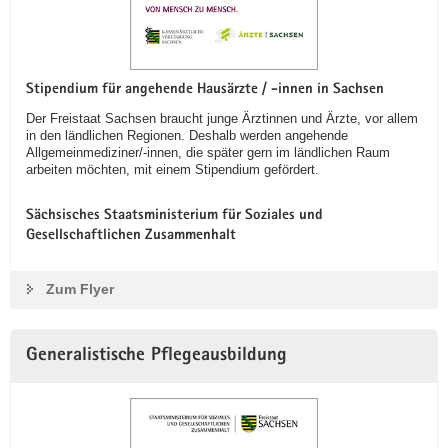
Stipendium für angehende Hausärzte / -innen in Sachsen
Der Freistaat Sachsen braucht junge Ärztinnen und Ärzte, vor allem
in den ländlichen Regionen. Deshalb werden angehende
Allgemeinmediziner/-innen, die später gern im ländlichen Raum
arbeiten möchten, mit einem Stipendium gefördert.
Sächsisches Staatsministerium für Soziales und
Gesellschaftlichen Zusammenhalt
Zum Flyer
Generalistische Pflegeausbildung