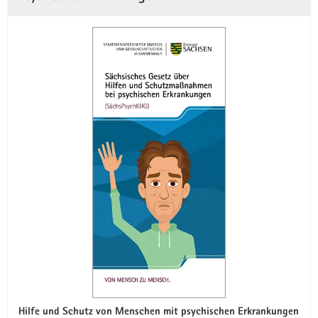
Hilfe und Schutz von Menschen mit psychischen Erkrankungen