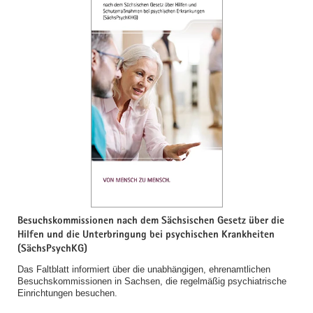
Besuchskommissionen nach dem Sächsischen Gesetz über die
Hilfen und die Unterbringung bei psychischen Krankheiten
(SächsPsychKG)
Das Faltblatt informiert über die unabhängigen, ehrenamtlichen
Besuchskommissionen in Sachsen, die regelmäßig psychiatrische
Einrichtungen besuchen.