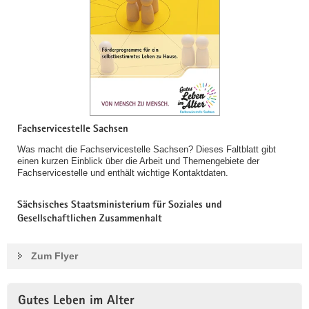
Fachservicestelle Sachsen
Was macht die Fachservicestelle Sachsen? Dieses Faltblatt gibt
einen kurzen Einblick über die Arbeit und Themengebiete der
Fachservicestelle und enthält wichtige Kontaktdaten.
Sächsisches Staatsministerium für Soziales und
Gesellschaftlichen Zusammenhalt
Zum Flyer
Gutes Leben im Alter