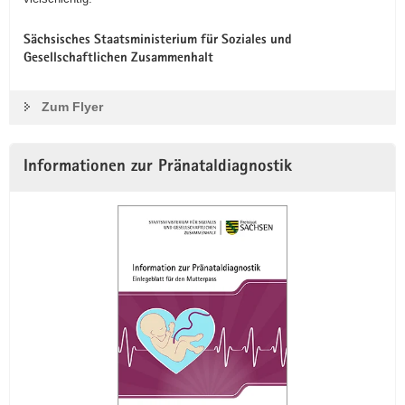
Sächsisches Staatsministerium für Soziales und
Gesellschaftlichen Zusammenhalt
Zum Flyer
Informationen zur Pränataldiagnostik